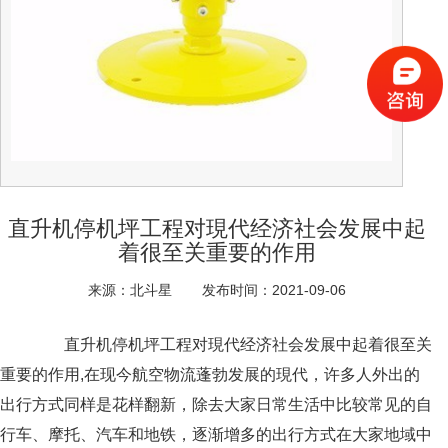
直升机停机坪工程对現代经济社会发展中起
着很至关重要的作用
来源：北斗星
发布时间：2021-09-06
直升机停机坪工程对現代经济社会发展中起着很至关
重要的作用,在现今航空物流蓬勃发展的現代，许多人外出的
出行方式同样是花样翻新，除去大家日常生活中比较常见的自
行车、摩托、汽车和地铁，逐渐增多的出行方式在大家地域中