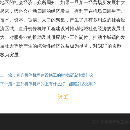
地区的社会经济，众所周知，如果一旦某一经营场所发展壮大
起來，势必会推动四周的经济发展，有利于在机场四周生产、
技术、资本、贸易、人口的聚集，产生了具有多用途的社会经
济区域。直升机停机坪工程建设对推动地域社会经济的发展壮
大、对服务业的推动及其供应就业工作岗位、推动小城镇的发
展壮大等所产生的综合性经济效益极为显著，对GDP的贡献
极为突显。
上一篇：直升机停机坪建设施工的时候应该注意什么
下一篇：直升机停机坪的上有什么灯，能照射多远呢?
返 回
直升机停机坪施工单