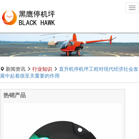
Tog
nav
新闻资讯
行业知识
直升机停机坪工程对現代经济社会发
展中起着很至关重要的作用
热销产品