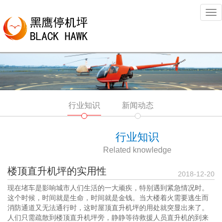
Tog
nav
行业知识
新闻动态
行业知识
Related knowledge
楼顶直升机坪的实用性
2018-12-20
现在堵车是影响城市人们生活的一大顽疾，特别遇到紧急情况时。
这个时候，时间就是生命，时间就是金钱。当大楼着火需要逃生而
消防通道又无法通行时，这时屋顶直升机坪的用处就突显出来了。
人们只需疏散到楼顶直升机坪旁，静静等待救援人员直升机的到来